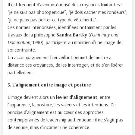
Il est fréquent d’avoir intériorisé des croyances limitantes :
“je ne suis pas photogénique”, “je dois cacher mes rondeurs”,
“je ne peux pas porter ce type de vêtements”.
Ces normes intériorisées, identifiées notamment par les
travaux de la philosophe
Sandra Bartky
(
Femininity and
Domination
, 1990), participent au maintien d’une image de
soi contrainte.
Un accompagnement bienveillant permet de mettre à
distance ces croyances, de les interroger, et de s’en libérer
partiellement.
3. L’alignement entre image et posture
L’image devient alors un
levier d’alignement
, entre
l’apparence, la posture, les valeurs et les intentions. Ce
principe d’alignement est au cœur des approches
contemporaines de leadership authentique : il ne s’agit pas
de séduire, mais d’incarner une cohérence.