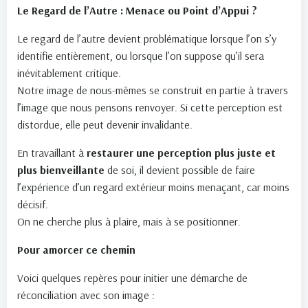
Le Regard de l’Autre : Menace ou Point d’Appui ?
Le regard de l’autre devient problématique lorsque l’on s’y
identifie entièrement, ou lorsque l’on suppose qu’il sera
inévitablement critique.
Notre image de nous-mêmes se construit en partie à travers
l’image que nous pensons renvoyer. Si cette perception est
distordue, elle peut devenir invalidante.
En travaillant à
restaurer une perception plus juste et
plus bienveillante
de soi, il devient possible de faire
l’expérience d’un regard extérieur moins menaçant, car moins
décisif.
On ne cherche plus à plaire, mais à se positionner.
Pour amorcer ce chemin
Voici quelques repères pour initier une démarche de
réconciliation avec son image :