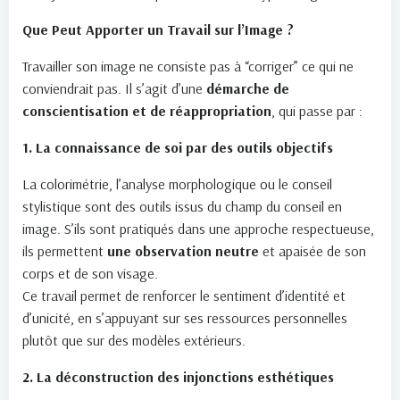
Que Peut Apporter un Travail sur l’Image ?
Travailler son image ne consiste pas à “corriger” ce qui ne
conviendrait pas. Il s’agit d’une
démarche de
conscientisation et de réappropriation
, qui passe par :
1. La connaissance de soi par des outils objectifs
La colorimétrie, l’analyse morphologique ou le conseil
stylistique sont des outils issus du champ du conseil en
image. S’ils sont pratiqués dans une approche respectueuse,
ils permettent
une observation neutre
et apaisée de son
corps et de son visage.
Ce travail permet de renforcer le sentiment d’identité et
d’unicité, en s’appuyant sur ses ressources personnelles
plutôt que sur des modèles extérieurs.
2. La déconstruction des injonctions esthétiques