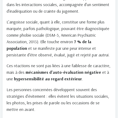
dans les interactions sociales, accompagnée d’un sentiment
d’inadéquation ou de crainte du jugement.
L’angoisse sociale, quant à elle, constitue une forme plus
marquée, parfois pathologique, pouvant être diagnostiquée
comme phobie sociale (DSM-5, American Psychiatric
Association, 2013). Elle touche environ
7 % de la
population
et se manifeste par une peur intense et
persistante d’être observé, évalué, jugé et rejeté par autrui.
Ces réactions ne sont pas liées à une faiblesse de caractère,
mais à des
mécanismes d’auto-évaluation négative
et à
une
hypersensibilité au regard extérieur
.
Les personnes concernées développent souvent des
stratégies d’évitement : elles évitent les situations sociales,
les photos, les prises de parole ou les occasions de se
mettre en avant.