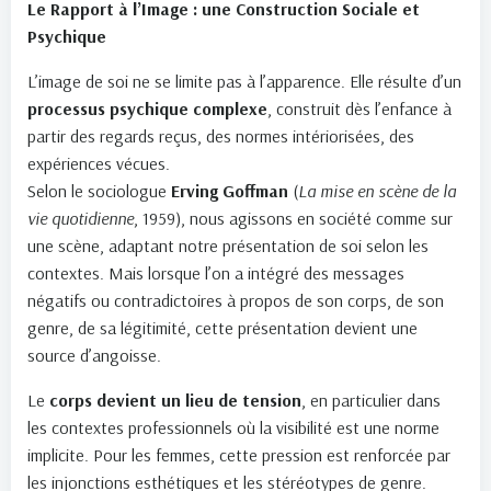
Le Rapport à l’Image : une Construction Sociale et
Psychique
L’image de soi ne se limite pas à l’apparence. Elle résulte d’un
processus psychique complexe
, construit dès l’enfance à
partir des regards reçus, des normes intériorisées, des
expériences vécues.
Selon le sociologue
Erving Goffman
(
La mise en scène de la
vie quotidienne
, 1959), nous agissons en société comme sur
une scène, adaptant notre présentation de soi selon les
contextes. Mais lorsque l’on a intégré des messages
négatifs ou contradictoires à propos de son corps, de son
genre, de sa légitimité, cette présentation devient une
source d’angoisse.
Le
corps devient un lieu de tension
, en particulier dans
les contextes professionnels où la visibilité est une norme
implicite. Pour les femmes, cette pression est renforcée par
les injonctions esthétiques et les stéréotypes de genre.