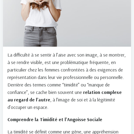
La difficulté à se sentir à l’aise avec son image, à se montrer,
à se rendre visible, est une problématique fréquente, en
particulier chez les femmes confrontées à des exigences de
représentation dans leur vie professionnelle ou personnelle.
Derrière des termes comme “timidité” ou “manque de
confiance”, se cache bien souvent une
relation complexe
au regard de l’autre
, à l’image de soi et à la légitimité
d’occuper un espace.
Comprendre la Timidité et l’Angoisse Sociale
La timidité se définit comme une gêne, une appréhension