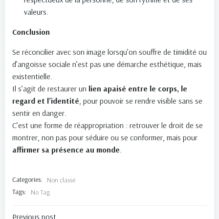
valeurs.
Conclusion
Se réconcilier avec son image lorsqu’on souffre de timidité ou
d’angoisse sociale n’est pas une démarche esthétique, mais
existentielle.
Il s’agit de restaurer un
lien apaisé entre le corps, le
regard et l’identité
, pour pouvoir se rendre visible sans se
sentir en danger.
C’est une forme de réappropriation : retrouver le droit de se
montrer, non pas pour séduire ou se conformer, mais pour
affirmer sa présence au monde
.
Categories:
Non classé
Tags:
No Tag
Previous post