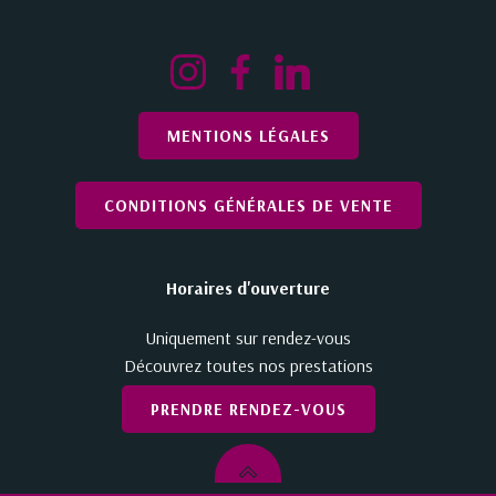
MENTIONS LÉGALES
CONDITIONS GÉNÉRALES DE VENTE
Horaires d'ouverture
Uniquement sur rendez-vous
Découvrez toutes nos prestations
PRENDRE RENDEZ-VOUS