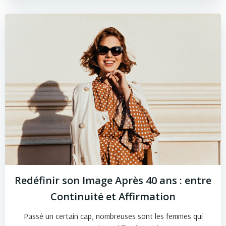
Redéfinir son Image Après 40 ans : entre
Continuité et Affirmation
Passé un certain cap, nombreuses sont les femmes qui