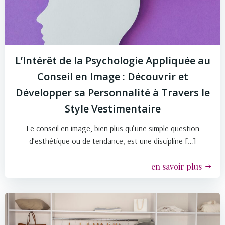
L’Intérêt de la Psychologie Appliquée au
Conseil en Image : Découvrir et
Développer sa Personnalité à Travers le
Style Vestimentaire
Le conseil en image, bien plus qu’une simple question
d’esthétique ou de tendance, est une discipline […]
en savoir plus