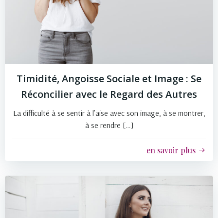
Timidité, Angoisse Sociale et Image : Se
Réconcilier avec le Regard des Autres
La difficulté à se sentir à l’aise avec son image, à se montrer,
à se rendre […]
en savoir plus