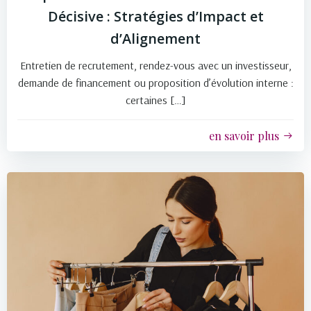
Décisive : Stratégies d’Impact et
d’Alignement
Entretien de recrutement, rendez-vous avec un investisseur,
demande de financement ou proposition d’évolution interne :
certaines […]
en savoir plus