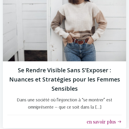
Se Rendre Visible Sans S’Exposer :
Nuances et Stratégies pour les Femmes
Sensibles
Dans une société où l’injonction à “se montrer” est
omniprésente — que ce soit dans la […]
en savoir plus