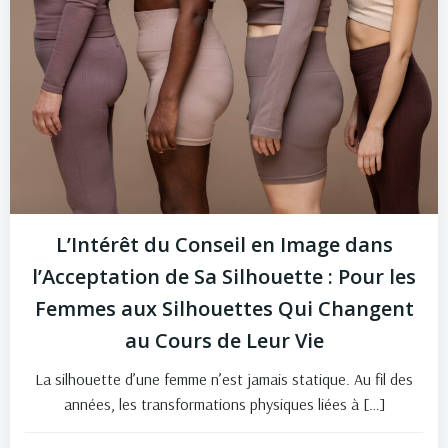
L’Intérêt du Conseil en Image dans
l’Acceptation de Sa Silhouette : Pour les
Femmes aux Silhouettes Qui Changent
au Cours de Leur Vie
La silhouette d’une femme n’est jamais statique. Au fil des
années, les transformations physiques liées à […]