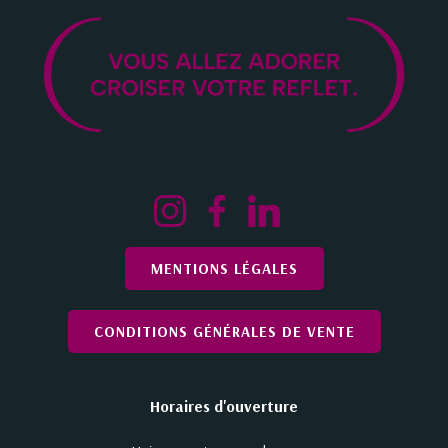
MENTIONS LÉGALES
CONDITIONS GÉNÉRALES DE VENTE
Horaires d'ouverture