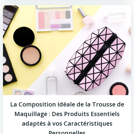
La Composition Idéale de la Trousse de
Maquillage : Des Produits Essentiels
adaptés à vos Caractéristiques
Personnelles