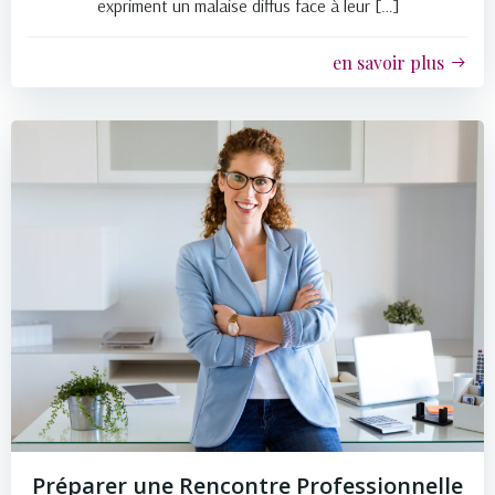
expriment un malaise diffus face à leur […]
en savoir plus
Préparer une Rencontre Professionnelle