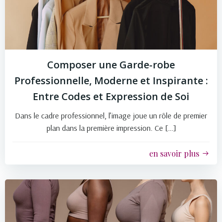
Composer une Garde-robe
Professionnelle, Moderne et Inspirante :
Entre Codes et Expression de Soi
Dans le cadre professionnel, l’image joue un rôle de premier
plan dans la première impression. Ce […]
en savoir plus