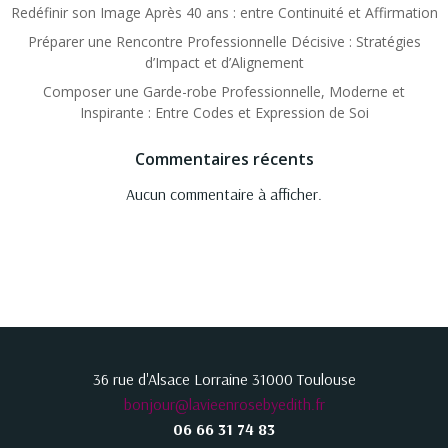
Redéfinir son Image Après 40 ans : entre Continuité et Affirmation
Préparer une Rencontre Professionnelle Décisive : Stratégies
d’Impact et d’Alignement
Composer une Garde-robe Professionnelle, Moderne et
Inspirante : Entre Codes et Expression de Soi
Commentaires récents
Aucun commentaire à afficher.
36 rue d'Alsace Lorraine 31000 Toulouse
bonjour@lavieenrosebyedith.fr
06 66 31 74 83