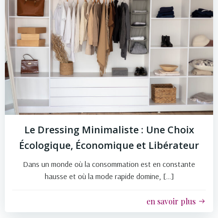
Le Dressing Minimaliste : Une Choix
Écologique, Économique et Libérateur
Dans un monde où la consommation est en constante
hausse et où la mode rapide domine, […]
en savoir plus