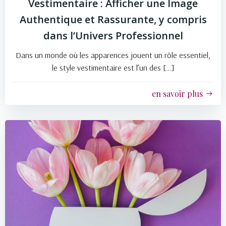
Vestimentaire : Afficher une Image
Authentique et Rassurante, y compris
dans l’Univers Professionnel
Dans un monde où les apparences jouent un rôle essentiel,
le style vestimentaire est l’un des […]
en savoir plus