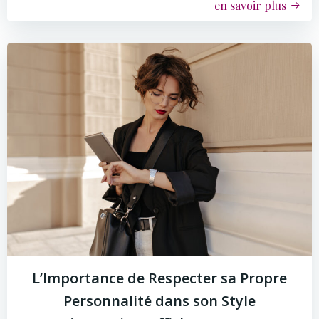
en savoir plus
L’Importance de Respecter sa Propre
Personnalité dans son Style